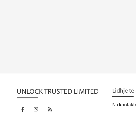
UNLOCK TRUSTED LIMITED
Lidhje t
Na kontakt